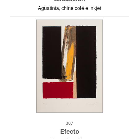
Aguatinta, chine colé e Inkjet
307
Efecto