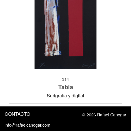
314
Tabla
Serigrafía y digital
CONTACTO
© 2026 Rafael Canogar
info@rafaelcanogar.com