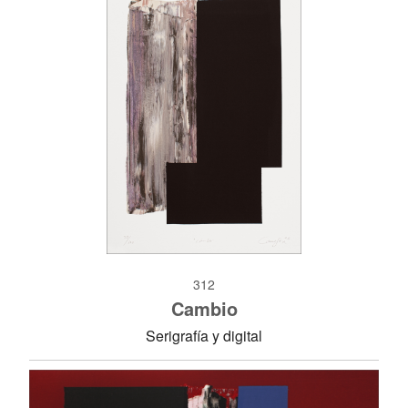
312
Cambio
Serigrafía y digital