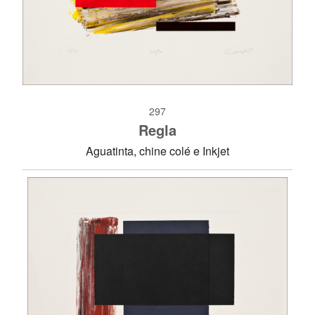
297
Regla
Aguatinta, chine colé e Inkjet