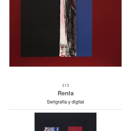
313
Renta
Serigrafía y digital