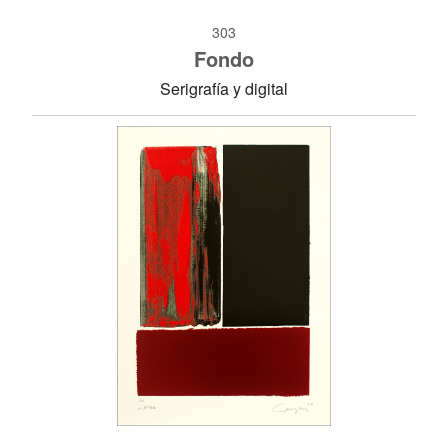
303
Fondo
Serigrafía y digital