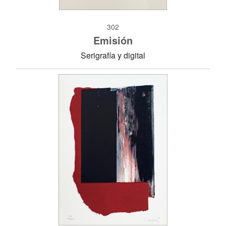
302
Emisión
Serigrafía y digital