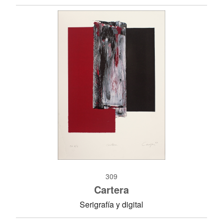
309
Cartera
Serigrafía y digital