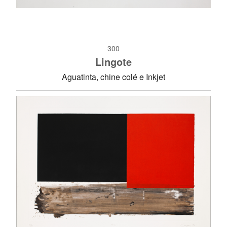
300
Lingote
Aguatinta, chine colé e Inkjet