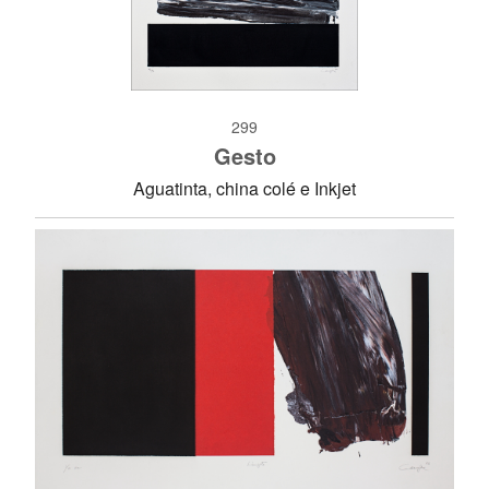
299
Gesto
Aguatinta, china colé e Inkjet