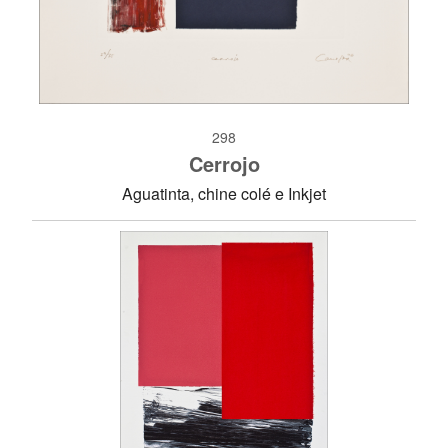
298
Cerrojo
Aguatinta, chine colé e Inkjet