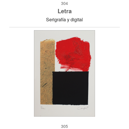
304
Letra
Serigrafía y digital
305