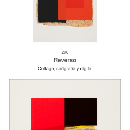
296
Reverso
Collage, serigrafía y digital