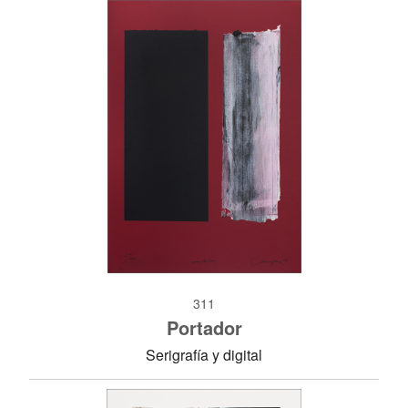
311
Portador
Serigrafía y digital