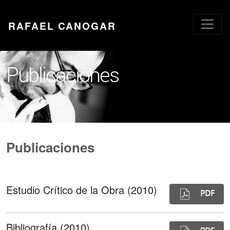
RAFAEL CANOGAR
Publicaciones
Publicaciones
Estudio Crítico de la Obra (2010)
PDF
Bibliografía (2010)