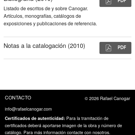
PDF
Listado de escritos de y sobre Canogar.
Artículos, monografías, catálogos de
exposiciones y publicaciones de referencia.
Notas a la catalogación (2010)
PDF
CONTACTO
© 2026 Rafael Canogar
info@rafaelcanogar.com
 Para la tramitación de 
Certificados de autenticidad:
certificados deberá aportarse imagen de la obra y número de 
catálogo. Para más información contacte con nosotros.