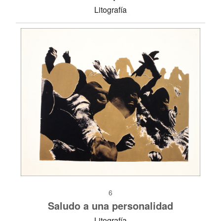
Litografía
6
Saludo a una personalidad
Litografía