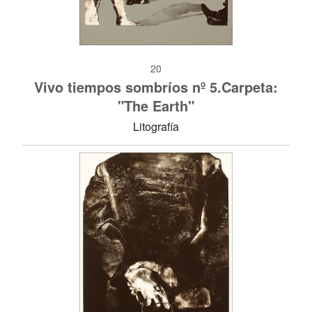
20
Vivo tiempos sombríos nº 5.Carpeta:
"The Earth"
Litografía