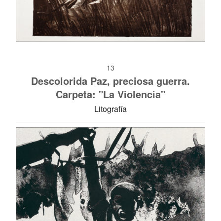
13
Descolorida Paz, preciosa guerra.
Carpeta: "La Violencia"
Litografía