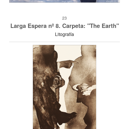
23
Larga Espera nº 8. Carpeta: "The Earth"
Litografía