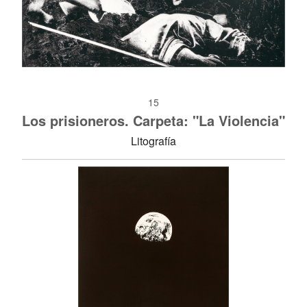
15
Los prisioneros. Carpeta: "La Violencia"
Litografía