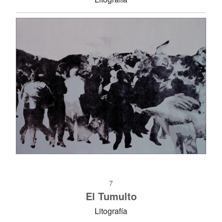
7
El Tumulto
Litografía