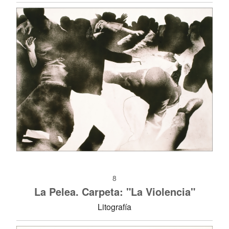
8
La Pelea. Carpeta: "La Violencia"
Litografía