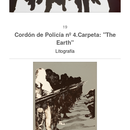
19
Cordón de Policía nº 4.Carpeta: "The
Earth"
Litografía