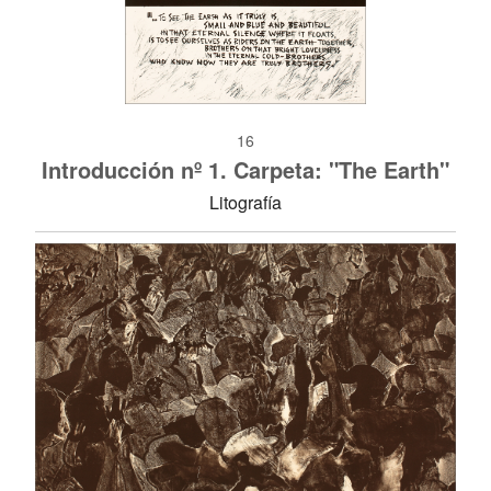
16
Introducción nº 1. Carpeta: "The Earth"
Litografía