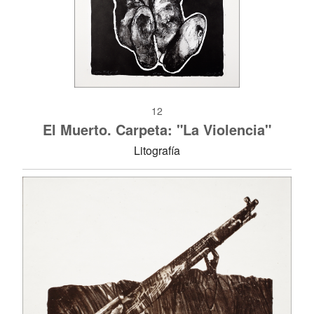
12
El Muerto. Carpeta: "La Violencia"
Litografía