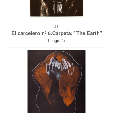
21
El carcelero nº 6.Carpeta: "The Earth"
Litografía