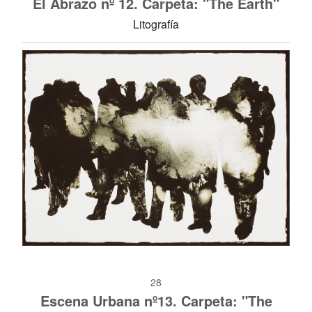
El Abrazo nº 12. Carpeta: "The Earth"
Litografía
28
Escena Urbana nº13. Carpeta: "The