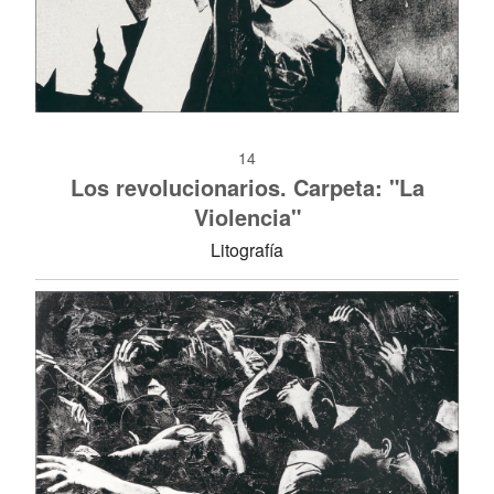
14
Los revolucionarios. Carpeta: "La
Violencia"
Litografía