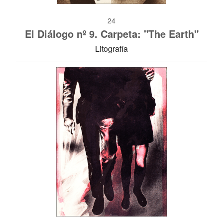
24
El Diálogo nº 9. Carpeta: "The Earth"
Litografía