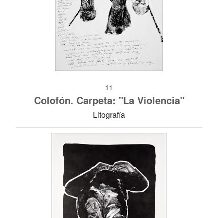
11
Colofón. Carpeta: "La Violencia"
Litografía