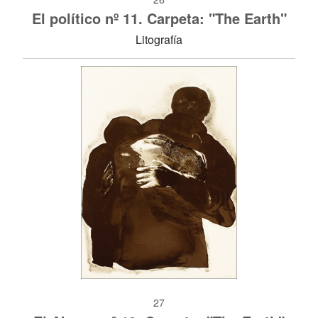
El político nº 11. Carpeta: "The Earth"
Litografía
27