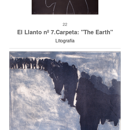
22
El Llanto nº 7.Carpeta: "The Earth"
Litografía