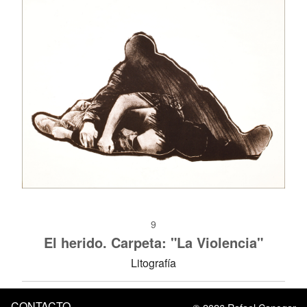
9
El herido. Carpeta: "La Violencia"
Litografía
CONTACTO