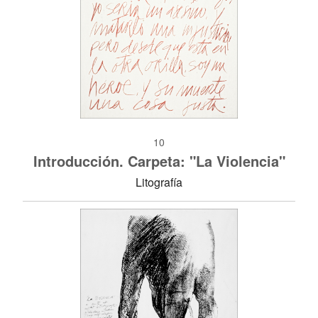
10
Introducción. Carpeta: "La Violencia"
Litografía