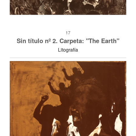
17
Sin título nº 2. Carpeta: "The Earth"
Litografía