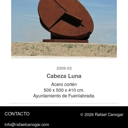
2009-03
Cabeza Luna
Acero cortén
500 x 500 x 410 cm.
Ayuntamiento de Fuenlabrada.
CONTACTO
© 2026 Rafael Canogar
info@rafaelcanogar.com