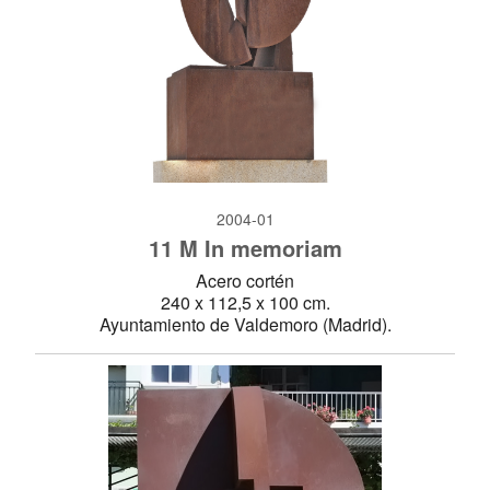
2004-01
11 M In memoriam
Acero cortén
240 x 112,5 x 100 cm.
Ayuntamiento de Valdemoro (Madrid).