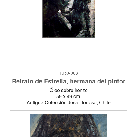
1950-003
Retrato de Estrella, hermana del pintor
Óleo sobre lienzo
59 x 49 cm.
Antigua Colección José Donoso, Chile