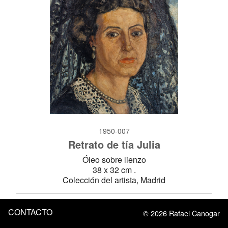
1950-007
Retrato de tía Julia
Óleo sobre lienzo
38 x 32 cm .
Colección del artista, Madrid
CONTACTO
© 2026 Rafael Canogar