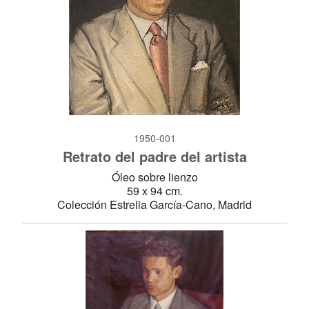
1950-001
Retrato del padre del artista
Óleo sobre lienzo
59 x 94 cm.
Colección Estrella García-Cano, Madrid