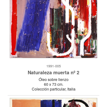
1991-005
Naturaleza muerta nº 2
Óleo sobre lienzo
60 x 73 cm.
Colección particular, Italia