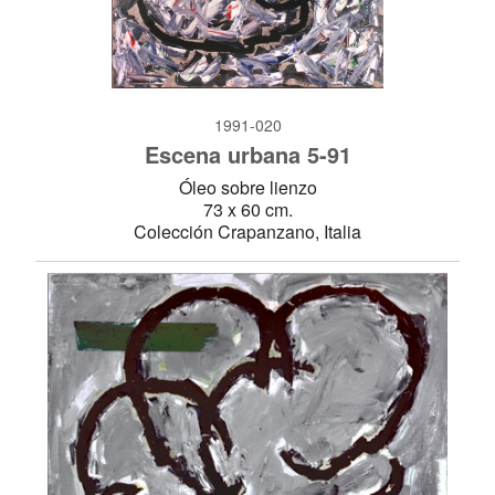
1991-020
Escena urbana 5-91
Óleo sobre lienzo
73 x 60 cm.
Colección Crapanzano, Italia