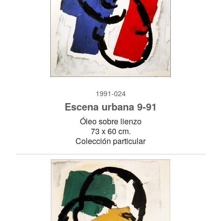
1991-024
Escena urbana 9-91
Óleo sobre lienzo
73 x 60 cm.
Colección particular