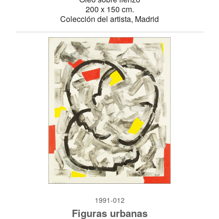
200 x 150 cm.
Colección del artista, Madrid
1991-012
Figuras urbanas