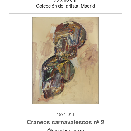
Colección del artista, Madrid
1991-011
Cráneos carnavalescos nº 2
Óleo sobre lienzo