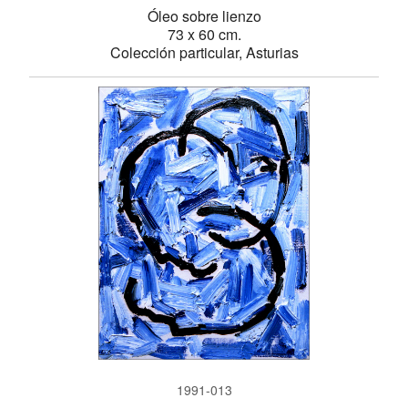
Óleo sobre lienzo
73 x 60 cm.
Colección particular, Asturias
1991-013