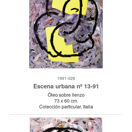
1991-028
Escena urbana nº 13-91
Óleo sobre lienzo
73 x 60 cm.
Colección particular, Italia