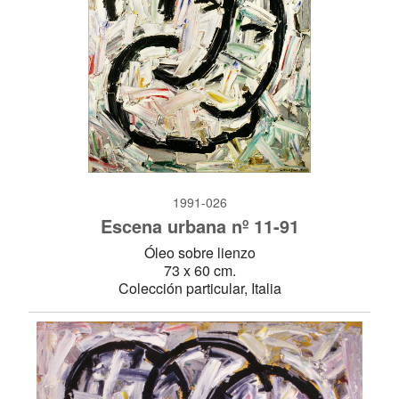
1991-026
Escena urbana nº 11-91
Óleo sobre lienzo
73 x 60 cm.
Colección particular, Italia