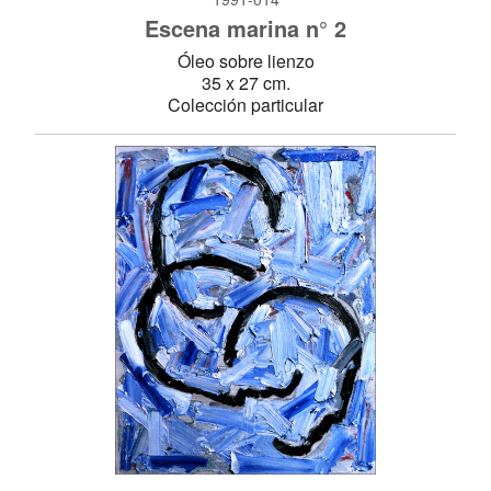
Escena marina n° 2
Óleo sobre lienzo
35 x 27 cm.
Colección particular