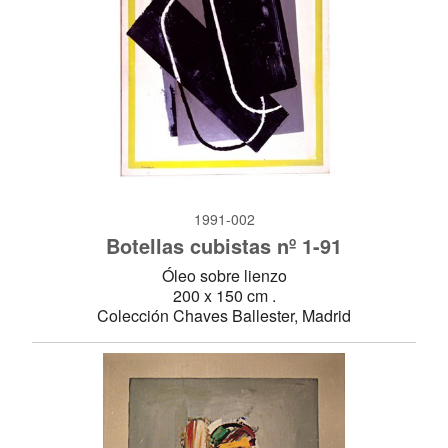
1991-002
Botellas cubistas nº 1-91
Óleo sobre lienzo
200 x 150 cm .
Colección Chaves Ballester, Madrid