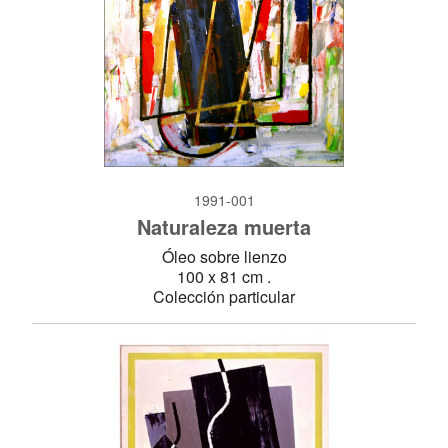
1991-001
Naturaleza muerta
Óleo sobre lienzo
100 x 81 cm .
Colección particular