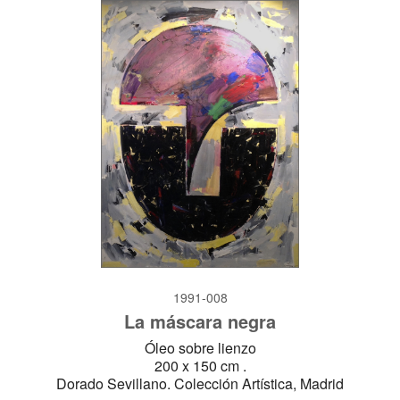
1991-008
La máscara negra
Óleo sobre lienzo
200 x 150 cm .
Dorado Sevillano. Colección Artística, Madrid