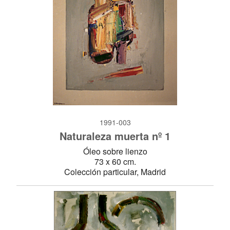
1991-003
Naturaleza muerta nº 1
Óleo sobre lienzo
73 x 60 cm.
Colección particular, Madrid