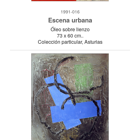
1991-016
Escena urbana
Óleo sobre lienzo
73 x 60 cm..
Colección particular, Asturias