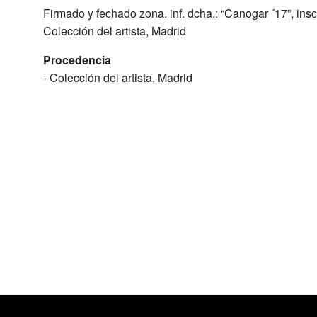
Firmado y fechado zona. inf. dcha.: “Canogar ´17”, ins
Colección del artista, Madrid
Procedencia
- Colección del artista, Madrid