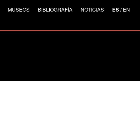
MUSEOS
BIBLIOGRAFÍA
NOTICIAS
ES
/
EN