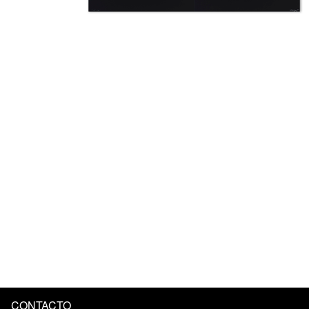
CONTACTO