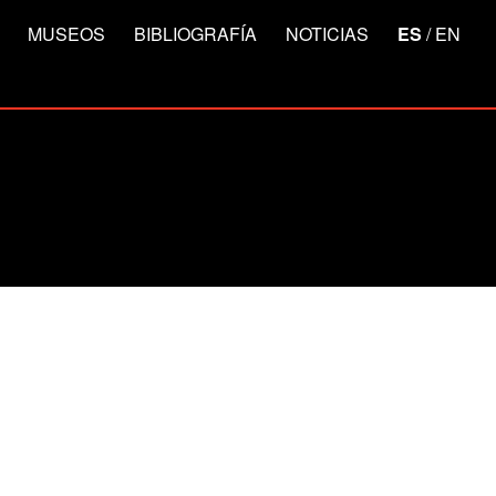
MUSEOS
BIBLIOGRAFÍA
NOTICIAS
ES
/
EN