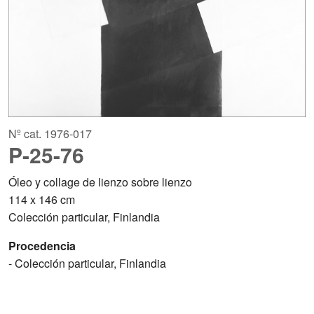
Nº cat. 1976-017
P-25-76
Óleo y collage de lienzo sobre lienzo
114 x 146 cm
Colección particular, Finlandia
Procedencia
- Colección particular, Finlandia