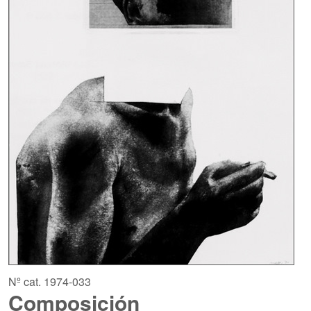
Nº cat. 1974-033
Composición