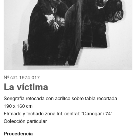
Nº cat. 1974-017
La víctima
Serigrafía retocada con acrílico sobre tabla recortada
190 x 160 cm
Firmado y fechado zona inf. central: “Canogar / 74”
Colección particular
Procedencia