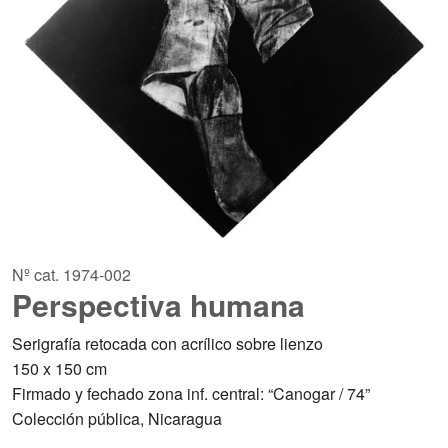
Nº cat. 1974-002
Perspectiva humana
Serigrafía retocada con acrílico sobre lienzo
150 x 150 cm
Firmado y fechado zona inf. central: “Canogar / 74”
Colección pública, Nicaragua