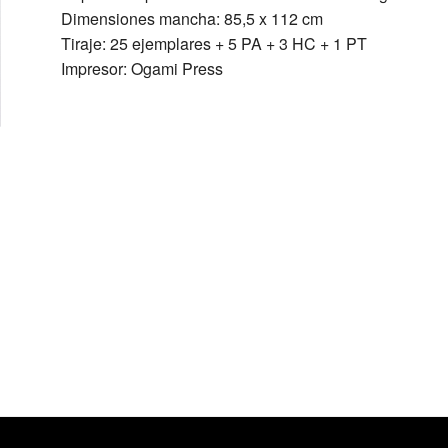
Dimensiones mancha: 85,5 x 112 cm
Tiraje: 25 ejemplares + 5 PA + 3 HC + 1 PT
Impresor: Ogami Press