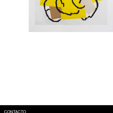
CONTACTO