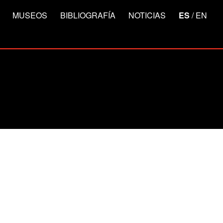
MUSEOS
BIBLIOGRAFÍA
NOTICIAS
ES
/
EN